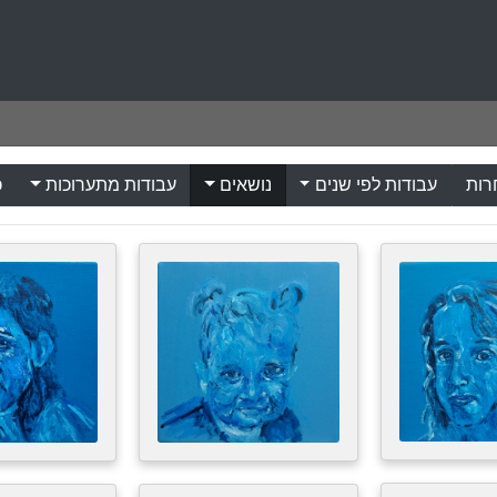
רות
עבודות לפי שנים
נושאים
עבודות מתערוכות
כ