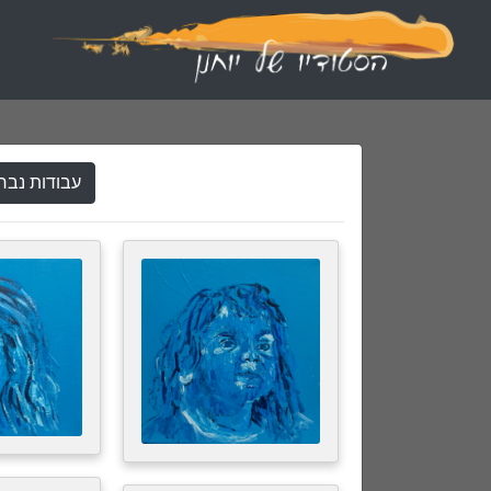
עבודות נבח